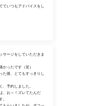
てていつもアドバイスをし
ッサージをしていただきま
痛かったです（笑）
った後、とてもすっきりし
く、予約しました。
は、お～！ズレてたんだ
す。
てもらいましたが、ポコっ