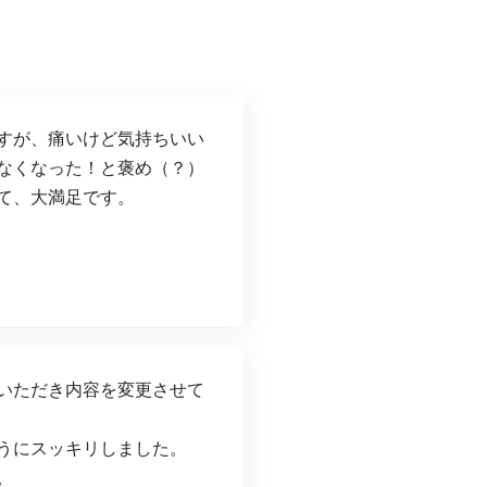
すが、痛いけど気持ちいい
なくなった！と褒め（？）
て、大満足です。
いただき内容を変更させて
うにスッキリしました。
。