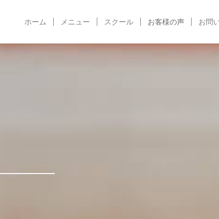
ホーム
メニュー
スクール
お客様の声
お問