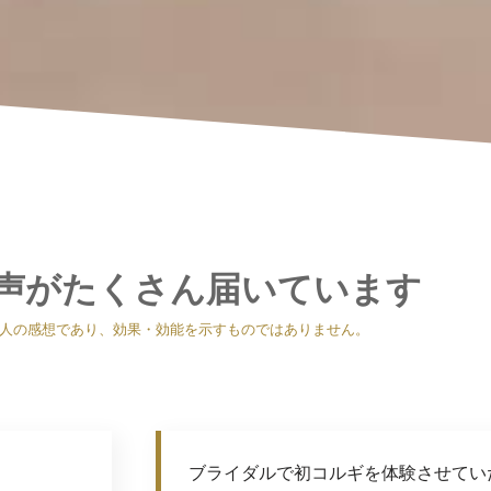
声がたくさん届いています
人の感想であり、効果・効能を示すものではありません。
ブライダルで初コルギを体験させてい