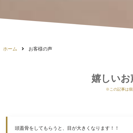
ホーム
お客様の声
嬉しいお
※この記事は個
頭蓋骨をしてもらうと、目が大きくなります！！