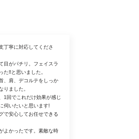
支丁寧に対応してくださ
て目がパチリ。フェイスラ
た!!と思いました。
首、肩、デコルテをしっか
なりました。
、1回でこれだけ効果が感じ
に伺いたいと思います!
グで安心してお任せできる
がよかったです。素敵な時