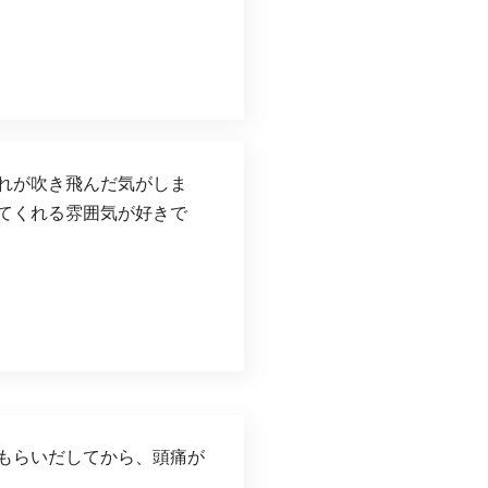
れが吹き飛んだ気がしま
てくれる雰囲気が好きで
もらいだしてから、頭痛が