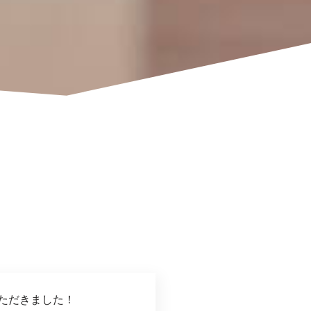
ただきました！