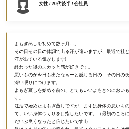
女性 / 20代後半 / 会社員
よもぎ蒸しを初めて数ヶ月…。
その日その日の体調で出る汗が違いますが、最近で社
汗が出ている気がします!
終わった後のスカッと感が好きです。
悪いものが今日も出たなぁーと感じる日の、その日の
深い眠りにつけます。
よもぎ蒸しを始める前の、とてもいいよもぎのにおい
す。
妊活で始めたよもぎ蒸しですが、まずは身体の悪いも
て、いい身体づくりを目指したいです。（最初のころ
だいぶ良くなったと信じたいです!!）