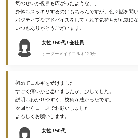
気のせいか視界も広がったような、、
身体もスッキリするのはもちろんですが、色々話を聞
ポジティブなアドバイスをしてくれて気持ちが元気に
いつもありがとうございます。
女性 / 50代 / 会社員
オーダーメイドコルギ120分
初めてコルギを受けました。
すごく痛いかと思いましたが、少しでした。
説明もわかりやすく、技術が凄かったです。
次回からコースでお願いしました。
よろしくお願いします。
女性 / 50代