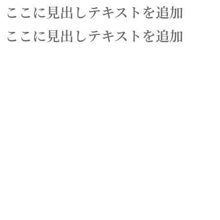
ここに見出しテキストを追加
ここに見出しテキストを追加